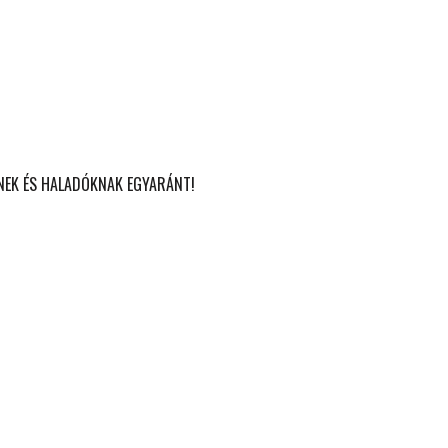
KNEK ÉS HALADÓKNAK EGYARÁNT!