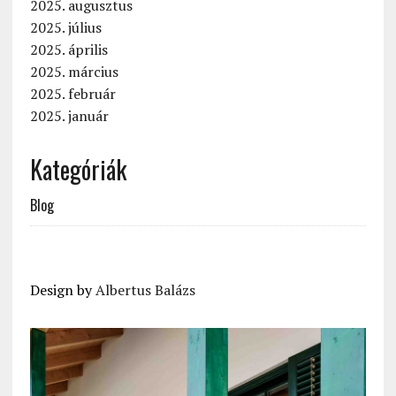
2025. augusztus
2025. július
2025. április
2025. március
2025. február
2025. január
Kategóriák
Blog
Design by
Albertus Balázs