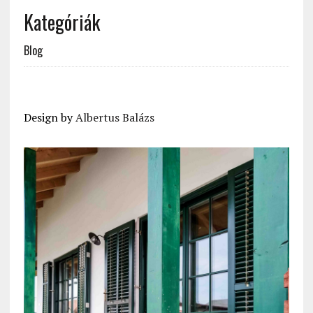
Kategóriák
Blog
Design by
Albertus Balázs