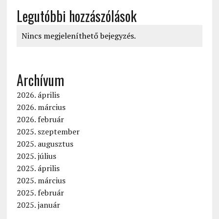
Legutóbbi hozzászólások
Nincs megjeleníthető bejegyzés.
Archívum
2026. április
2026. március
2026. február
2025. szeptember
2025. augusztus
2025. július
2025. április
2025. március
2025. február
2025. január