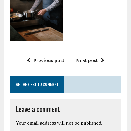
Previous post
Next post
BE THE FIRST TO COMMENT
Leave a comment
Your email address will not be published.