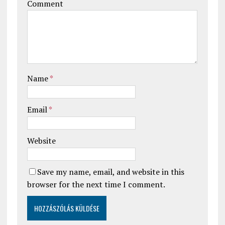
Comment
Name
*
Email
*
Website
Save my name, email, and website in this
browser for the next time I comment.