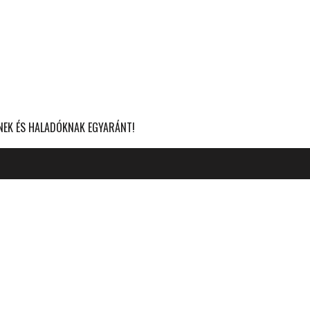
KNEK ÉS HALADÓKNAK EGYARÁNT!