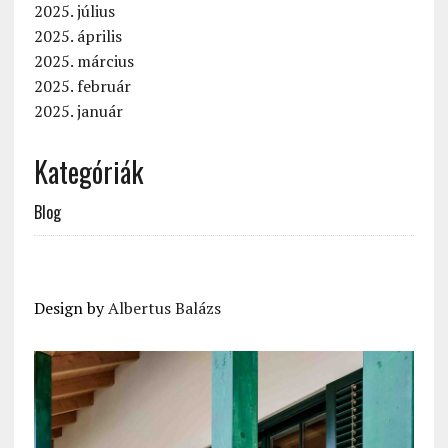
2025. július
2025. április
2025. március
2025. február
2025. január
Kategóriák
Blog
Design by
Albertus Balázs