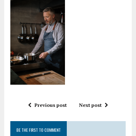
Previous post
Next post
BE THE FIRST TO COMMENT