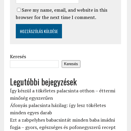
Save my name, email, and website in this
browser for the next time I comment.
Keresés
Keresés
Legutóbbi bejegyzések
Így készül a tökéletes palacsinta otthon – éttermi
minőség egyszerűen
Áfonyás palacsinta házilag: így lesz tökéletes
minden egyes darab
Ezt a zabpelyhes babacsintát minden baba imádni
fogja – gyors, egészséges és pofonegyszerű recept