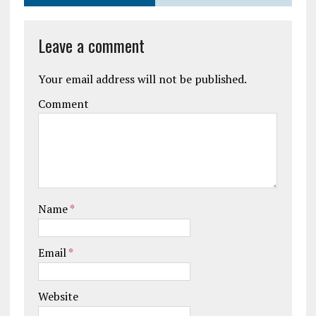
Leave a comment
Your email address will not be published.
Comment
Name
*
Email
*
Website