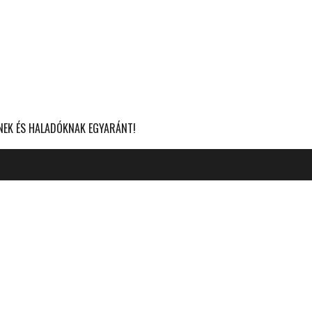
KNEK ÉS HALADÓKNAK EGYARÁNT!