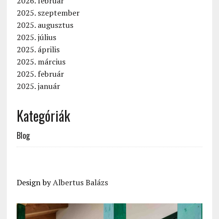
2026. február
2025. szeptember
2025. augusztus
2025. július
2025. április
2025. március
2025. február
2025. január
Kategóriák
Blog
Design by
Albertus Balázs